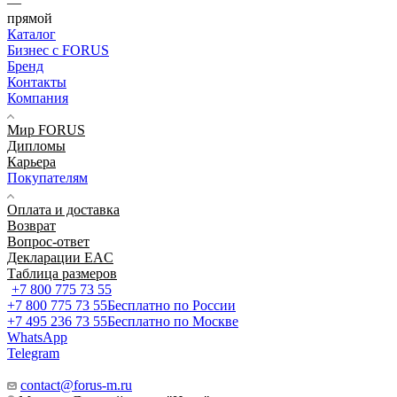
—
прямой
Каталог
Бизнес с FORUS
Бренд
Контакты
Компания
Мир FORUS
Дипломы
Карьера
Покупателям
Оплата и доставка
Возврат
Вопрос-ответ
Декларации EAC
Таблица размеров
+7 800 775 73 55
+7 800 775 73 55
Бесплатно по России
+7 495 236 73 55
Бесплатно по Москве
WhatsApp
Telegram
contact@forus-m.ru