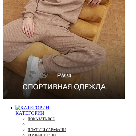
КАТЕГОРИИ
ПОКАЗАТЬ ВСЕ
ПЛАТЬЯ И САРАФАНЫ
КОМБИНЕЗОНЫ