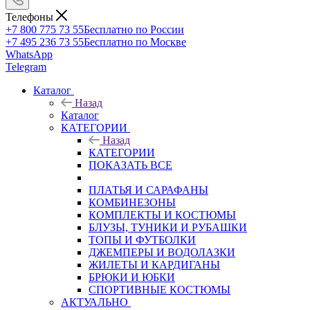
Телефоны
+7 800 775 73 55
Бесплатно по России
+7 495 236 73 55
Бесплатно по Москве
WhatsApp
Telegram
Каталог
Назад
Каталог
КАТЕГОРИИ
Назад
КАТЕГОРИИ
ПОКАЗАТЬ ВСЕ
ПЛАТЬЯ И САРАФАНЫ
КОМБИНЕЗОНЫ
КОМПЛЕКТЫ И КОСТЮМЫ
БЛУЗЫ, ТУНИКИ И РУБАШКИ
ТОПЫ И ФУТБОЛКИ
ДЖЕМПЕРЫ И ВОДОЛАЗКИ
ЖИЛЕТЫ И КАРДИГАНЫ
БРЮКИ И ЮБКИ
СПОРТИВНЫЕ КОСТЮМЫ
АКТУАЛЬНО