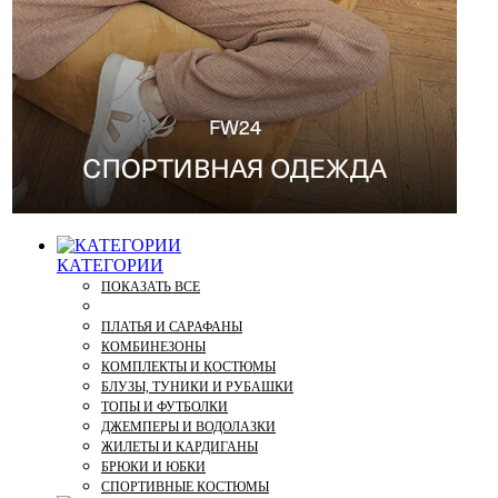
КАТЕГОРИИ
ПОКАЗАТЬ ВСЕ
ПЛАТЬЯ И САРАФАНЫ
КОМБИНЕЗОНЫ
КОМПЛЕКТЫ И КОСТЮМЫ
БЛУЗЫ, ТУНИКИ И РУБАШКИ
ТОПЫ И ФУТБОЛКИ
ДЖЕМПЕРЫ И ВОДОЛАЗКИ
ЖИЛЕТЫ И КАРДИГАНЫ
БРЮКИ И ЮБКИ
СПОРТИВНЫЕ КОСТЮМЫ