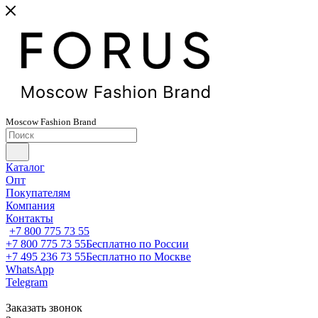
Moscow
Fashion
Brand
Каталог
Опт
Покупателям
Компания
Контакты
+7 800 775 73 55
+7 800 775 73 55
Бесплатно по России
+7 495 236 73 55
Бесплатно по Москве
WhatsApp
Telegram
Заказать звонок