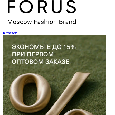
Каталог