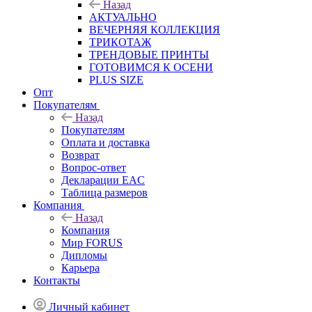
Назад
АКТУАЛЬНО
ВЕЧЕРНЯЯ КОЛЛЕКЦИЯ
ТРИКОТАЖ
ТРЕНДОВЫЕ ПРИНТЫ
ГОТОВИМСЯ К ОСЕНИ
PLUS SIZE
Опт
Покупателям
Назад
Покупателям
Оплата и доставка
Возврат
Вопрос-ответ
Декларации EAC
Таблица размеров
Компания
Назад
Компания
Мир FORUS
Дипломы
Карьера
Контакты
Личный кабинет