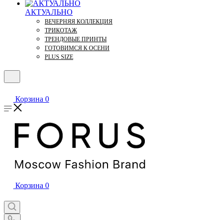
АКТУАЛЬНО
ВЕЧЕРНЯЯ КОЛЛЕКЦИЯ
ТРИКОТАЖ
ТРЕНДОВЫЕ ПРИНТЫ
ГОТОВИМСЯ К ОСЕНИ
PLUS SIZE
Корзина
0
Корзина
0