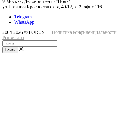
Москва, Деловой центр "Новь"
ул. Нижняя Красносельская, 40/12, к. 2, офис 116
Telegram
WhatsApp
2004-2026 © FORUS
Политика конфиденциальности
Реквизиты
Найти