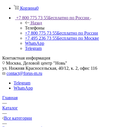
Корзина
0
+7 800 775 73 55
Бесплатно по России
Назад
Телефоны
+7 800 775 73 55
Бесплатно по России
+7 495 236 73 55
Бесплатно по Москве
WhatsApp
Telegram
Контактная информация
Москва, Деловой центр "Новь"
ул. Нижняя Красносельская, 40/12, к. 2, офис 116
contact@forus-m.ru
Telegram
WhatsApp
Главная
—
Каталог
—
Все категории
—