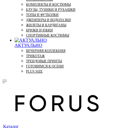
КОМПЛЕКТЫ И КОСТЮМЫ
БЛУЗЫ, ТУНИКИ И РУБАШКИ
ТОПЫ И ФУТБОЛКИ
ДЖЕМПЕРЫ И ВОДОЛАЗКИ
ЖИЛЕТЫ И КАРДИГАНЫ
БРЮКИ И ЮБКИ
СПОРТИВНЫЕ КОСТЮМЫ
АКТУАЛЬНО
ВЕЧЕРНЯЯ КОЛЛЕКЦИЯ
ТРИКОТАЖ
ТРЕНДОВЫЕ ПРИНТЫ
ГОТОВИМСЯ К ОСЕНИ
PLUS SIZE
Каталог