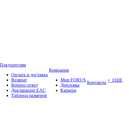
Покупателям
Компания
Оплата и доставка
Возврат
Мир FORUS
+ ЕЩЕ
Контакты
Вопрос-ответ
Дипломы
Декларации EAC
Карьера
Таблица размеров