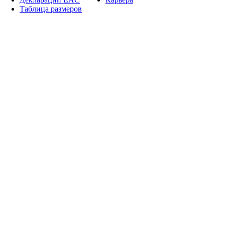
Таблица размеров