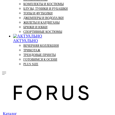
КОМПЛЕКТЫ И КОСТЮМЫ
БЛУЗЫ, ТУНИКИ И РУБАШКИ
ТОПЫ И ФУТБОЛКИ
ДЖЕМПЕРЫ И ВОДОЛАЗКИ
ЖИЛЕТЫ И КАРДИГАНЫ
БРЮКИ И ЮБКИ
СПОРТИВНЫЕ КОСТЮМЫ
АКТУАЛЬНО
ВЕЧЕРНЯЯ КОЛЛЕКЦИЯ
ТРИКОТАЖ
ТРЕНДОВЫЕ ПРИНТЫ
ГОТОВИМСЯ К ОСЕНИ
PLUS SIZE
Каталог