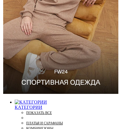
КАТЕГОРИИ
ПОКАЗАТЬ ВСЕ
ПЛАТЬЯ И САРАФАНЫ
КОМБИНЕЗОНЫ