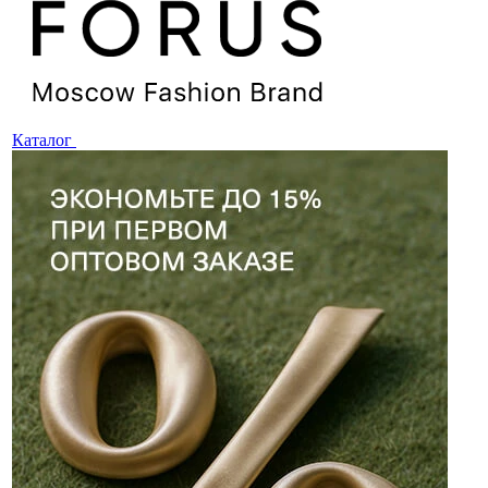
Каталог