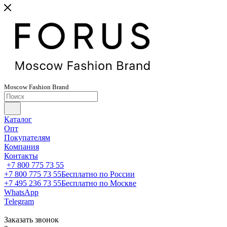
Moscow
Fashion
Brand
Каталог
Опт
Покупателям
Компания
Контакты
+7 800 775 73 55
+7 800 775 73 55
Бесплатно по России
+7 495 236 73 55
Бесплатно по Москве
WhatsApp
Telegram
Заказать звонок