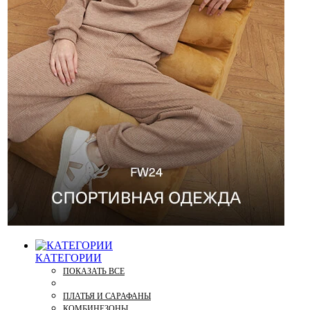
КАТЕГОРИИ
ПОКАЗАТЬ ВСЕ
ПЛАТЬЯ И САРАФАНЫ
КОМБИНЕЗОНЫ