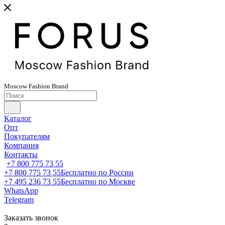
Moscow
Fashion
Brand
Каталог
Опт
Покупателям
Компания
Контакты
+7 800 775 73 55
+7 800 775 73 55
Бесплатно по России
+7 495 236 73 55
Бесплатно по Москве
WhatsApp
Telegram
Заказать звонок