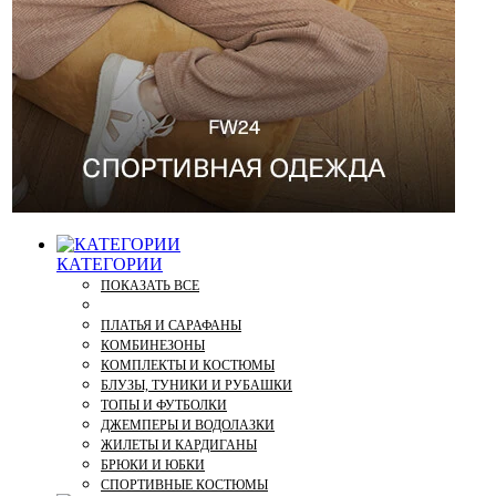
КАТЕГОРИИ
ПОКАЗАТЬ ВСЕ
ПЛАТЬЯ И САРАФАНЫ
КОМБИНЕЗОНЫ
КОМПЛЕКТЫ И КОСТЮМЫ
БЛУЗЫ, ТУНИКИ И РУБАШКИ
ТОПЫ И ФУТБОЛКИ
ДЖЕМПЕРЫ И ВОДОЛАЗКИ
ЖИЛЕТЫ И КАРДИГАНЫ
БРЮКИ И ЮБКИ
СПОРТИВНЫЕ КОСТЮМЫ