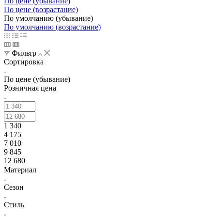
По цене (убывание)
По цене (возрастание)
По умолчанию (убывание)
По умолчанию (возрастание)
Фильтр
Сортировка
По цене (убывание)
Розничная цена
1 340
4 175
7 010
9 845
12 680
Материал
Сезон
Стиль