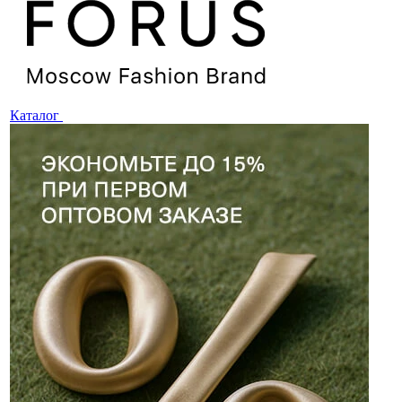
Каталог