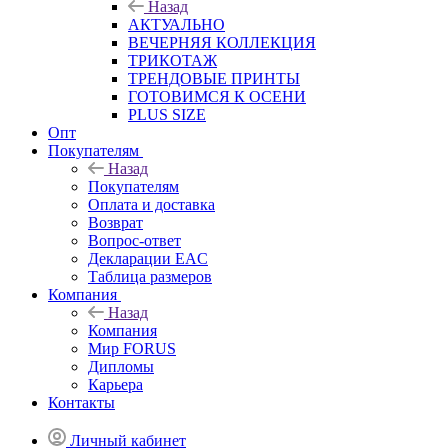
Назад
АКТУАЛЬНО
ВЕЧЕРНЯЯ КОЛЛЕКЦИЯ
ТРИКОТАЖ
ТРЕНДОВЫЕ ПРИНТЫ
ГОТОВИМСЯ К ОСЕНИ
PLUS SIZE
Опт
Покупателям
Назад
Покупателям
Оплата и доставка
Возврат
Вопрос-ответ
Декларации EAC
Таблица размеров
Компания
Назад
Компания
Мир FORUS
Дипломы
Карьера
Контакты
Личный кабинет