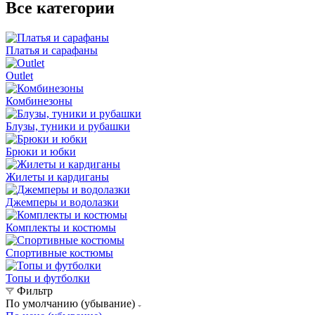
Все категории
Платья и сарафаны
Outlet
Комбинезоны
Блузы, туники и рубашки
Брюки и юбки
Жилеты и кардиганы
Джемперы и водолазки
Комплекты и костюмы
Спортивные костюмы
Топы и футболки
Фильтр
По умолчанию (убывание)