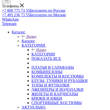
Телефоны
+7 800 775 73 55
Бесплатно по России
+7 495 236 73 55
Бесплатно по Москве
WhatsApp
Telegram
Каталог
Назад
Каталог
КАТЕГОРИИ
Назад
КАТЕГОРИИ
ПОКАЗАТЬ ВСЕ
ПЛАТЬЯ И САРАФАНЫ
КОМБИНЕЗОНЫ
КОМПЛЕКТЫ И КОСТЮМЫ
БЛУЗЫ, ТУНИКИ И РУБАШКИ
ТОПЫ И ФУТБОЛКИ
ДЖЕМПЕРЫ И ВОДОЛАЗКИ
ЖИЛЕТЫ И КАРДИГАНЫ
БРЮКИ И ЮБКИ
СПОРТИВНЫЕ КОСТЮМЫ
АКТУАЛЬНО