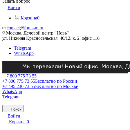
Задать вопрос
Войти
Корзина
0
contact@forus-m.ru
Москва, Деловой центр "Новь"
ул. Нижняя Красносельская, 40/12, к. 2, офис 116
Telegram
WhatsApp
+7 800 775 73 55
+7 800 775 73 55
Бесплатно по России
+7 495 236 73 55
Бесплатно по Москве
WhatsApp
Telegram
Поиск
Войти
Корзина
0