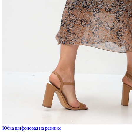
Юбка шифоновая на резинке