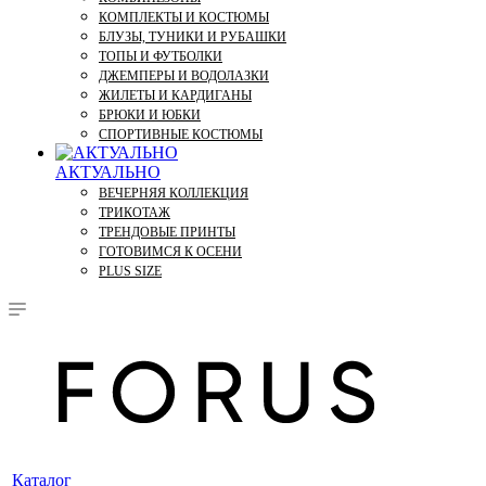
КОМПЛЕКТЫ И КОСТЮМЫ
БЛУЗЫ, ТУНИКИ И РУБАШКИ
ТОПЫ И ФУТБОЛКИ
ДЖЕМПЕРЫ И ВОДОЛАЗКИ
ЖИЛЕТЫ И КАРДИГАНЫ
БРЮКИ И ЮБКИ
СПОРТИВНЫЕ КОСТЮМЫ
АКТУАЛЬНО
ВЕЧЕРНЯЯ КОЛЛЕКЦИЯ
ТРИКОТАЖ
ТРЕНДОВЫЕ ПРИНТЫ
ГОТОВИМСЯ К ОСЕНИ
PLUS SIZE
Каталог