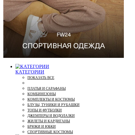
КАТЕГОРИИ
ПОКАЗАТЬ ВСЕ
ПЛАТЬЯ И САРАФАНЫ
КОМБИНЕЗОНЫ
КОМПЛЕКТЫ И КОСТЮМЫ
БЛУЗЫ, ТУНИКИ И РУБАШКИ
ТОПЫ И ФУТБОЛКИ
ДЖЕМПЕРЫ И ВОДОЛАЗКИ
ЖИЛЕТЫ И КАРДИГАНЫ
БРЮКИ И ЮБКИ
СПОРТИВНЫЕ КОСТЮМЫ