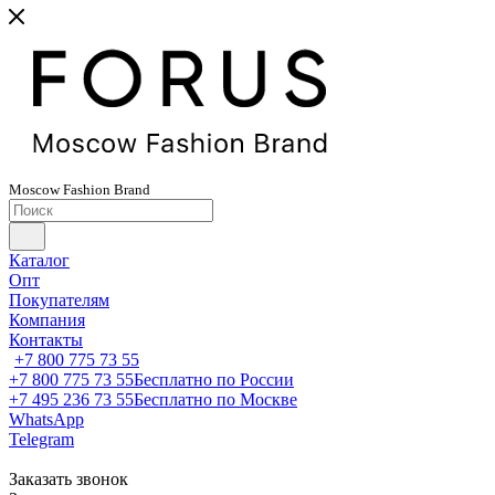
Moscow
Fashion
Brand
Каталог
Опт
Покупателям
Компания
Контакты
+7 800 775 73 55
+7 800 775 73 55
Бесплатно по России
+7 495 236 73 55
Бесплатно по Москве
WhatsApp
Telegram
Заказать звонок