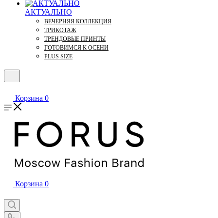
АКТУАЛЬНО
ВЕЧЕРНЯЯ КОЛЛЕКЦИЯ
ТРИКОТАЖ
ТРЕНДОВЫЕ ПРИНТЫ
ГОТОВИМСЯ К ОСЕНИ
PLUS SIZE
Корзина
0
Корзина
0