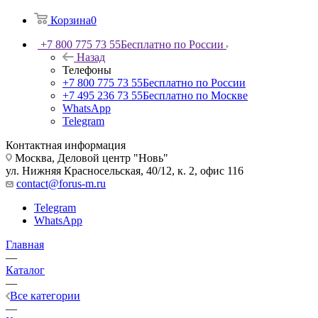
Корзина
0
+7 800 775 73 55
Бесплатно по России
Назад
Телефоны
+7 800 775 73 55
Бесплатно по России
+7 495 236 73 55
Бесплатно по Москве
WhatsApp
Telegram
Контактная информация
Москва, Деловой центр "Новь"
ул. Нижняя Красносельская, 40/12, к. 2, офис 116
contact@forus-m.ru
Telegram
WhatsApp
Главная
—
Каталог
—
Все категории
—