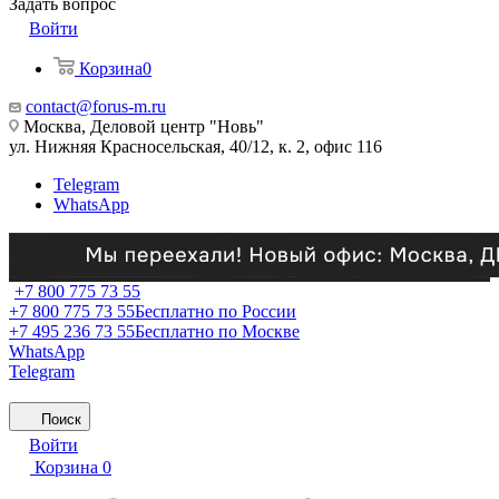
Задать вопрос
Войти
Корзина
0
contact@forus-m.ru
Москва, Деловой центр "Новь"
ул. Нижняя Красносельская, 40/12, к. 2, офис 116
Telegram
WhatsApp
+7 800 775 73 55
+7 800 775 73 55
Бесплатно по России
+7 495 236 73 55
Бесплатно по Москве
WhatsApp
Telegram
Поиск
Войти
Корзина
0