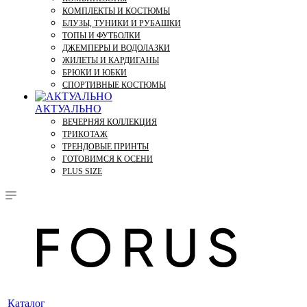
КОМПЛЕКТЫ И КОСТЮМЫ
БЛУЗЫ, ТУНИКИ И РУБАШКИ
ТОПЫ И ФУТБОЛКИ
ДЖЕМПЕРЫ И ВОДОЛАЗКИ
ЖИЛЕТЫ И КАРДИГАНЫ
БРЮКИ И ЮБКИ
СПОРТИВНЫЕ КОСТЮМЫ
АКТУАЛЬНО
ВЕЧЕРНЯЯ КОЛЛЕКЦИЯ
ТРИКОТАЖ
ТРЕНДОВЫЕ ПРИНТЫ
ГОТОВИМСЯ К ОСЕНИ
PLUS SIZE
Каталог