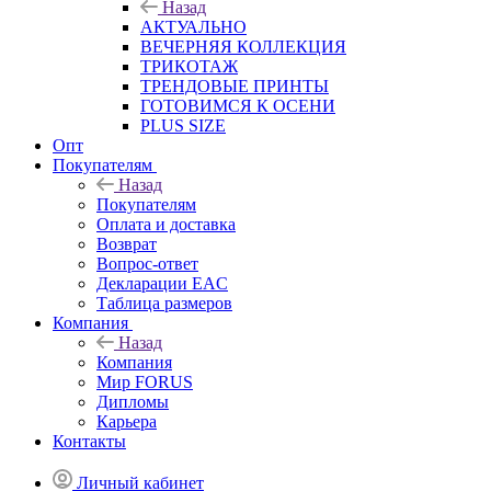
Назад
АКТУАЛЬНО
ВЕЧЕРНЯЯ КОЛЛЕКЦИЯ
ТРИКОТАЖ
ТРЕНДОВЫЕ ПРИНТЫ
ГОТОВИМСЯ К ОСЕНИ
PLUS SIZE
Опт
Покупателям
Назад
Покупателям
Оплата и доставка
Возврат
Вопрос-ответ
Декларации EAC
Таблица размеров
Компания
Назад
Компания
Мир FORUS
Дипломы
Карьера
Контакты
Личный кабинет