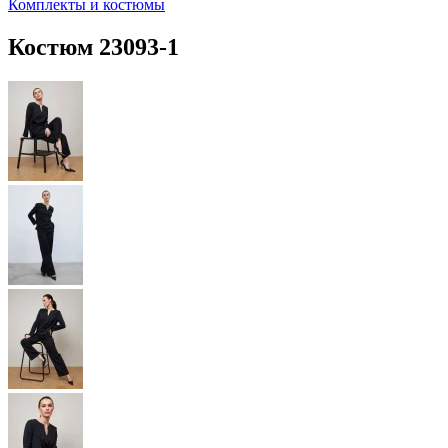
Комплекты и костюмы
Костюм 23093-1