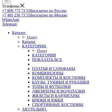
Телефоны
+7 800 775 73 55
Бесплатно по России
+7 495 236 73 55
Бесплатно по Москве
WhatsApp
Telegram
Каталог
Назад
Каталог
КАТЕГОРИИ
Назад
КАТЕГОРИИ
ПОКАЗАТЬ ВСЕ
ПЛАТЬЯ И САРАФАНЫ
КОМБИНЕЗОНЫ
КОМПЛЕКТЫ И КОСТЮМЫ
БЛУЗЫ, ТУНИКИ И РУБАШКИ
ТОПЫ И ФУТБОЛКИ
ДЖЕМПЕРЫ И ВОДОЛАЗКИ
ЖИЛЕТЫ И КАРДИГАНЫ
БРЮКИ И ЮБКИ
СПОРТИВНЫЕ КОСТЮМЫ
АКТУАЛЬНО