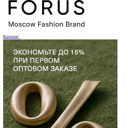
Каталог