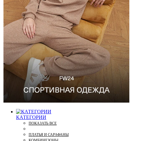
КАТЕГОРИИ
ПОКАЗАТЬ ВСЕ
ПЛАТЬЯ И САРАФАНЫ
КОМБИНЕЗОНЫ