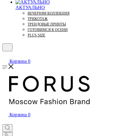
АКТУАЛЬНО
ВЕЧЕРНЯЯ КОЛЛЕКЦИЯ
ТРИКОТАЖ
ТРЕНДОВЫЕ ПРИНТЫ
ГОТОВИМСЯ К ОСЕНИ
PLUS SIZE
Корзина
0
Корзина
0