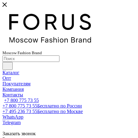
Moscow
Fashion
Brand
Каталог
Опт
Покупателям
Компания
Контакты
+7 800 775 73 55
+7 800 775 73 55
Бесплатно по России
+7 495 236 73 55
Бесплатно по Москве
WhatsApp
Telegram
Заказать звонок