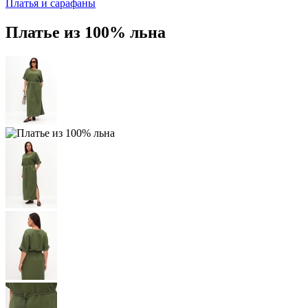
Платья и сарафаны
Платье из 100% льна