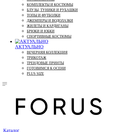
КОМПЛЕКТЫ И КОСТЮМЫ
БЛУЗЫ, ТУНИКИ И РУБАШКИ
ТОПЫ И ФУТБОЛКИ
ДЖЕМПЕРЫ И ВОДОЛАЗКИ
ЖИЛЕТЫ И КАРДИГАНЫ
БРЮКИ И ЮБКИ
СПОРТИВНЫЕ КОСТЮМЫ
АКТУАЛЬНО
ВЕЧЕРНЯЯ КОЛЛЕКЦИЯ
ТРИКОТАЖ
ТРЕНДОВЫЕ ПРИНТЫ
ГОТОВИМСЯ К ОСЕНИ
PLUS SIZE
Каталог