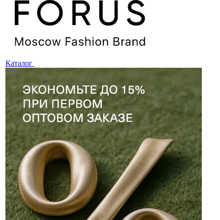
Каталог