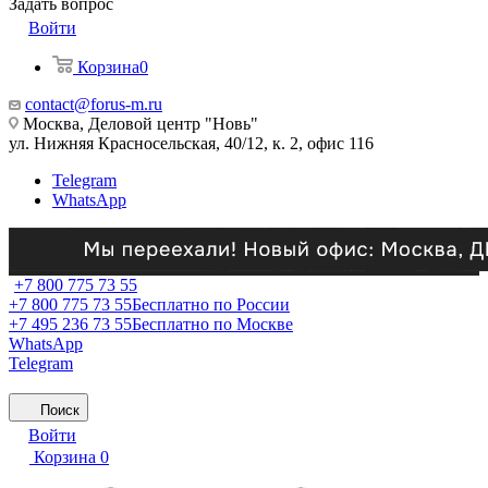
Задать вопрос
Войти
Корзина
0
contact@forus-m.ru
Москва, Деловой центр "Новь"
ул. Нижняя Красносельская, 40/12, к. 2, офис 116
Telegram
WhatsApp
+7 800 775 73 55
+7 800 775 73 55
Бесплатно по России
+7 495 236 73 55
Бесплатно по Москве
WhatsApp
Telegram
Поиск
Войти
Корзина
0