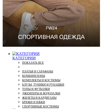
КАТЕГОРИИ
ПОКАЗАТЬ ВСЕ
ПЛАТЬЯ И САРАФАНЫ
КОМБИНЕЗОНЫ
КОМПЛЕКТЫ И КОСТЮМЫ
БЛУЗЫ, ТУНИКИ И РУБАШКИ
ТОПЫ И ФУТБОЛКИ
ДЖЕМПЕРЫ И ВОДОЛАЗКИ
ЖИЛЕТЫ И КАРДИГАНЫ
БРЮКИ И ЮБКИ
СПОРТИВНЫЕ КОСТЮМЫ