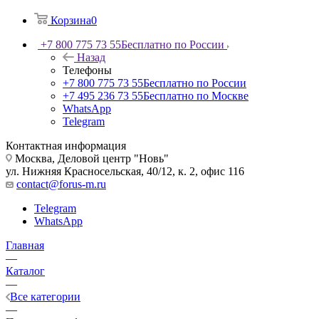
Корзина
0
+7 800 775 73 55
Бесплатно по России
Назад
Телефоны
+7 800 775 73 55
Бесплатно по России
+7 495 236 73 55
Бесплатно по Москве
WhatsApp
Telegram
Контактная информация
Москва, Деловой центр "Новь"
ул. Нижняя Красносельская, 40/12, к. 2, офис 116
contact@forus-m.ru
Telegram
WhatsApp
Главная
—
Каталог
—
Все категории
—