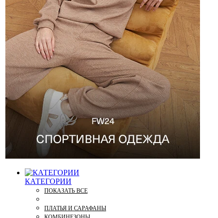
КАТЕГОРИИ
ПОКАЗАТЬ ВСЕ
ПЛАТЬЯ И САРАФАНЫ
КОМБИНЕЗОНЫ