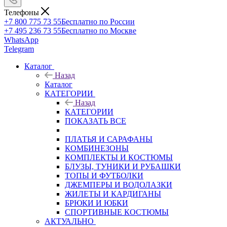
Телефоны
+7 800 775 73 55
Бесплатно по России
+7 495 236 73 55
Бесплатно по Москве
WhatsApp
Telegram
Каталог
Назад
Каталог
КАТЕГОРИИ
Назад
КАТЕГОРИИ
ПОКАЗАТЬ ВСЕ
ПЛАТЬЯ И САРАФАНЫ
КОМБИНЕЗОНЫ
КОМПЛЕКТЫ И КОСТЮМЫ
БЛУЗЫ, ТУНИКИ И РУБАШКИ
ТОПЫ И ФУТБОЛКИ
ДЖЕМПЕРЫ И ВОДОЛАЗКИ
ЖИЛЕТЫ И КАРДИГАНЫ
БРЮКИ И ЮБКИ
СПОРТИВНЫЕ КОСТЮМЫ
АКТУАЛЬНО