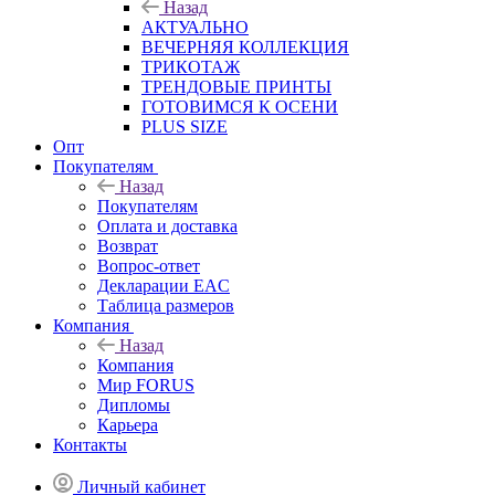
Назад
АКТУАЛЬНО
ВЕЧЕРНЯЯ КОЛЛЕКЦИЯ
ТРИКОТАЖ
ТРЕНДОВЫЕ ПРИНТЫ
ГОТОВИМСЯ К ОСЕНИ
PLUS SIZE
Опт
Покупателям
Назад
Покупателям
Оплата и доставка
Возврат
Вопрос-ответ
Декларации EAC
Таблица размеров
Компания
Назад
Компания
Мир FORUS
Дипломы
Карьера
Контакты
Личный кабинет