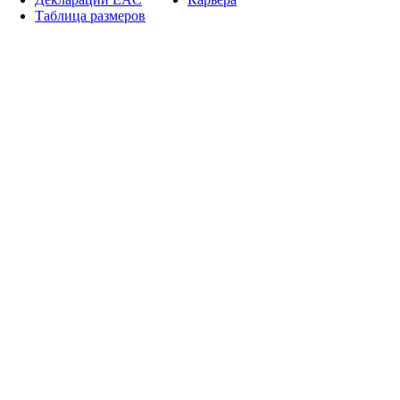
Таблица размеров