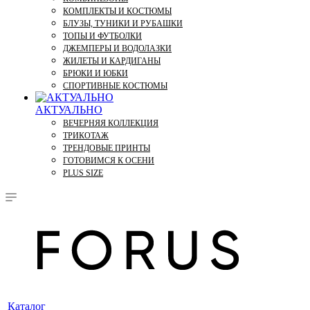
КОМПЛЕКТЫ И КОСТЮМЫ
БЛУЗЫ, ТУНИКИ И РУБАШКИ
ТОПЫ И ФУТБОЛКИ
ДЖЕМПЕРЫ И ВОДОЛАЗКИ
ЖИЛЕТЫ И КАРДИГАНЫ
БРЮКИ И ЮБКИ
СПОРТИВНЫЕ КОСТЮМЫ
АКТУАЛЬНО
ВЕЧЕРНЯЯ КОЛЛЕКЦИЯ
ТРИКОТАЖ
ТРЕНДОВЫЕ ПРИНТЫ
ГОТОВИМСЯ К ОСЕНИ
PLUS SIZE
Каталог