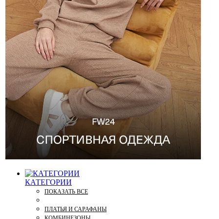
КАТЕГОРИИ
ПОКАЗАТЬ ВСЕ
ПЛАТЬЯ И САРАФАНЫ
КОМБИНЕЗОНЫ