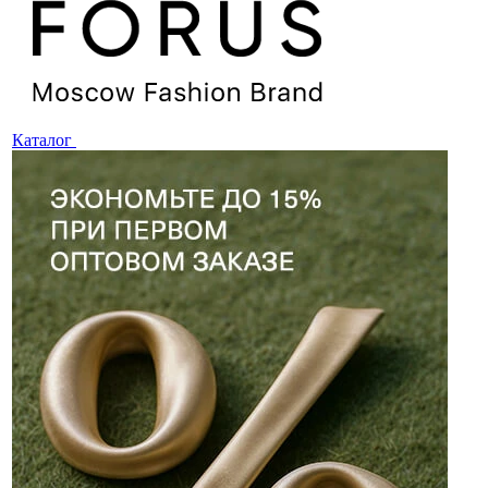
Каталог