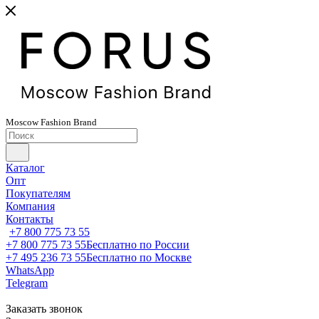
Moscow
Fashion
Brand
Каталог
Опт
Покупателям
Компания
Контакты
+7 800 775 73 55
+7 800 775 73 55
Бесплатно по России
+7 495 236 73 55
Бесплатно по Москве
WhatsApp
Telegram
Заказать звонок