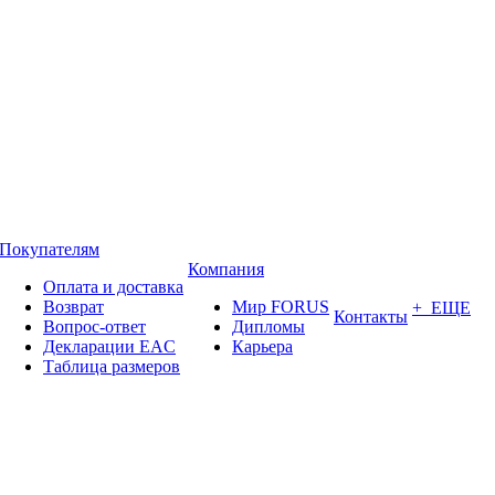
Покупателям
Компания
Оплата и доставка
Возврат
Мир FORUS
+ ЕЩЕ
Контакты
Вопрос-ответ
Дипломы
Декларации EAC
Карьера
Таблица размеров