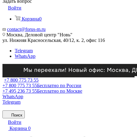
Задать вопрос
Войти
Корзина
0
contact@forus-m.ru
Москва, Деловой центр "Новь"
ул. Нижняя Красносельская, 40/12, к. 2, офис 116
Telegram
WhatsApp
+7 800 775 73 55
+7 800 775 73 55
Бесплатно по России
+7 495 236 73 55
Бесплатно по Москве
WhatsApp
Telegram
Поиск
Войти
Корзина
0