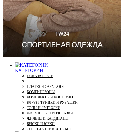
КАТЕГОРИИ
ПОКАЗАТЬ ВСЕ
ПЛАТЬЯ И САРАФАНЫ
КОМБИНЕЗОНЫ
КОМПЛЕКТЫ И КОСТЮМЫ
БЛУЗЫ, ТУНИКИ И РУБАШКИ
ТОПЫ И ФУТБОЛКИ
ДЖЕМПЕРЫ И ВОДОЛАЗКИ
ЖИЛЕТЫ И КАРДИГАНЫ
БРЮКИ И ЮБКИ
СПОРТИВНЫЕ КОСТЮМЫ