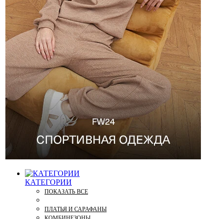
КАТЕГОРИИ
ПОКАЗАТЬ ВСЕ
ПЛАТЬЯ И САРАФАНЫ
КОМБИНЕЗОНЫ