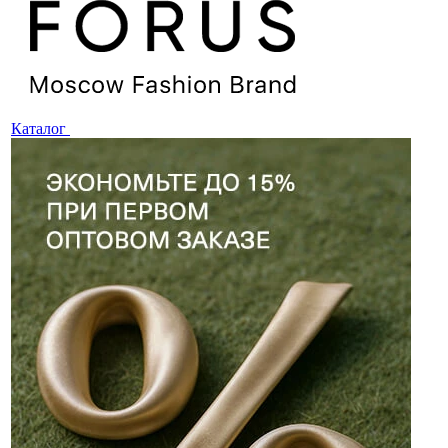
Каталог