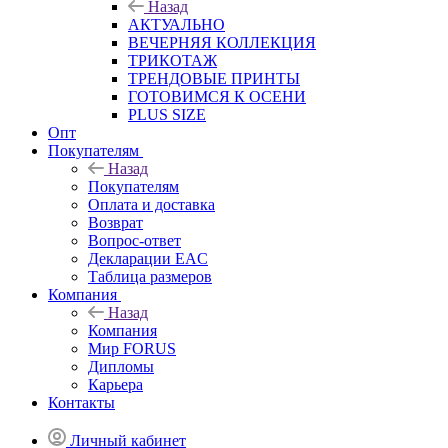
Назад
АКТУАЛЬНО
ВЕЧЕРНЯЯ КОЛЛЕКЦИЯ
ТРИКОТАЖ
ТРЕНДОВЫЕ ПРИНТЫ
ГОТОВИМСЯ К ОСЕНИ
PLUS SIZE
Опт
Покупателям
Назад
Покупателям
Оплата и доставка
Возврат
Вопрос-ответ
Декларации EAC
Таблица размеров
Компания
Назад
Компания
Мир FORUS
Дипломы
Карьера
Контакты
Личный кабинет