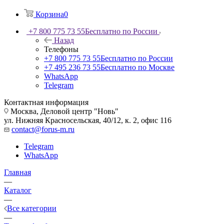
Корзина
0
+7 800 775 73 55
Бесплатно по России
Назад
Телефоны
+7 800 775 73 55
Бесплатно по России
+7 495 236 73 55
Бесплатно по Москве
WhatsApp
Telegram
Контактная информация
Москва, Деловой центр "Новь"
ул. Нижняя Красносельская, 40/12, к. 2, офис 116
contact@forus-m.ru
Telegram
WhatsApp
Главная
—
Каталог
—
Все категории
—