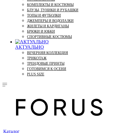
КОМПЛЕКТЫ И КОСТЮМЫ
БЛУЗЫ, ТУНИКИ И РУБАШКИ
ТОПЫ И ФУТБОЛКИ
ДЖЕМПЕРЫ И ВОДОЛАЗКИ
ЖИЛЕТЫ И КАРДИГАНЫ
БРЮКИ И ЮБКИ
СПОРТИВНЫЕ КОСТЮМЫ
АКТУАЛЬНО
ВЕЧЕРНЯЯ КОЛЛЕКЦИЯ
ТРИКОТАЖ
ТРЕНДОВЫЕ ПРИНТЫ
ГОТОВИМСЯ К ОСЕНИ
PLUS SIZE
Каталог