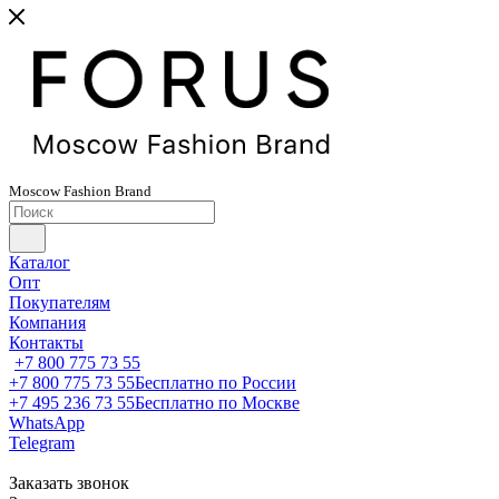
Moscow
Fashion
Brand
Каталог
Опт
Покупателям
Компания
Контакты
+7 800 775 73 55
+7 800 775 73 55
Бесплатно по России
+7 495 236 73 55
Бесплатно по Москве
WhatsApp
Telegram
Заказать звонок