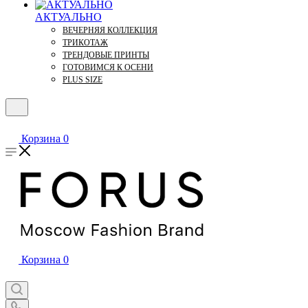
АКТУАЛЬНО
ВЕЧЕРНЯЯ КОЛЛЕКЦИЯ
ТРИКОТАЖ
ТРЕНДОВЫЕ ПРИНТЫ
ГОТОВИМСЯ К ОСЕНИ
PLUS SIZE
Корзина
0
Корзина
0