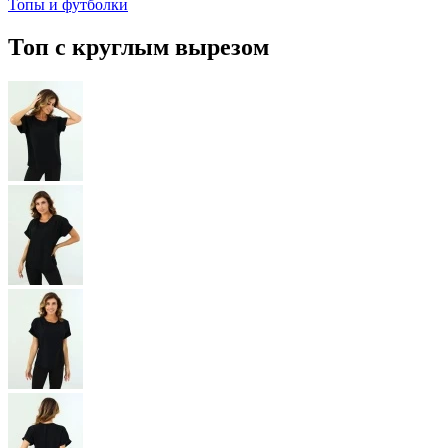
Топы и футболки
Топ с круглым вырезом