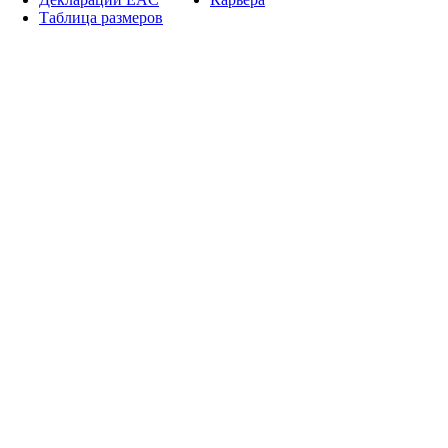
Таблица размеров