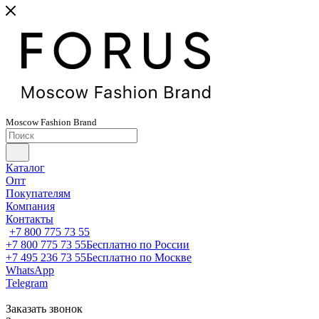
Moscow
Fashion
Brand
Каталог
Опт
Покупателям
Компания
Контакты
+7 800 775 73 55
+7 800 775 73 55
Бесплатно по России
+7 495 236 73 55
Бесплатно по Москве
WhatsApp
Telegram
Заказать звонок