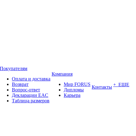
Покупателям
Компания
Оплата и доставка
Возврат
Мир FORUS
+ ЕЩЕ
Контакты
Вопрос-ответ
Дипломы
Декларации EAC
Карьера
Таблица размеров