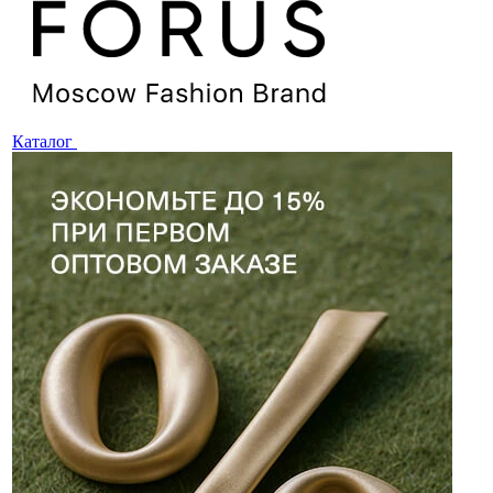
Каталог