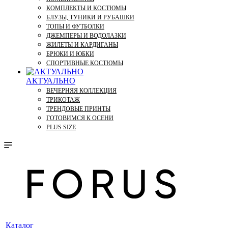
КОМПЛЕКТЫ И КОСТЮМЫ
БЛУЗЫ, ТУНИКИ И РУБАШКИ
ТОПЫ И ФУТБОЛКИ
ДЖЕМПЕРЫ И ВОДОЛАЗКИ
ЖИЛЕТЫ И КАРДИГАНЫ
БРЮКИ И ЮБКИ
СПОРТИВНЫЕ КОСТЮМЫ
АКТУАЛЬНО
ВЕЧЕРНЯЯ КОЛЛЕКЦИЯ
ТРИКОТАЖ
ТРЕНДОВЫЕ ПРИНТЫ
ГОТОВИМСЯ К ОСЕНИ
PLUS SIZE
Каталог