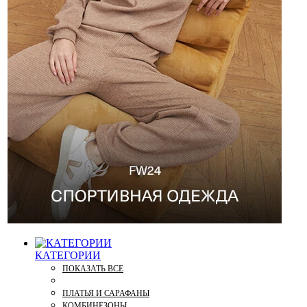
КАТЕГОРИИ
ПОКАЗАТЬ ВСЕ
ПЛАТЬЯ И САРАФАНЫ
КОМБИНЕЗОНЫ